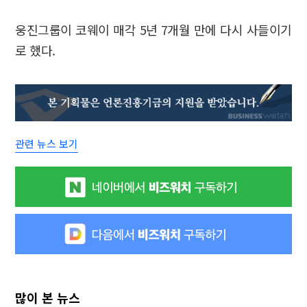
웅진그룹이 코웨이 매각 5년 7개월 만에 다시 사들이기
로 했다.
관련 뉴스 보기
많이 본 뉴스